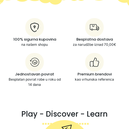
100% sigurna kupovina
Besplatna dostava
na našem shopu
za narudžbe iznad 70,00€
Jednostavan povrat
Premium brendovi
Besplatan povrat robe u roku od
kao vrhunska referenca
14 dana
Play - Discover - Learn