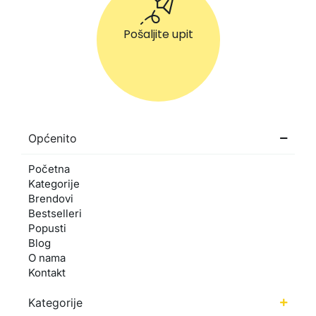
Pošaljite upit
Općenito
Početna
Kategorije
Brendovi
Bestselleri
Popusti
Blog
O nama
Kontakt
Kategorije