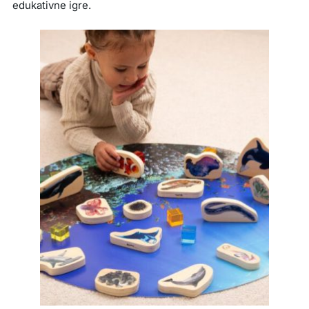
edukativne igre.