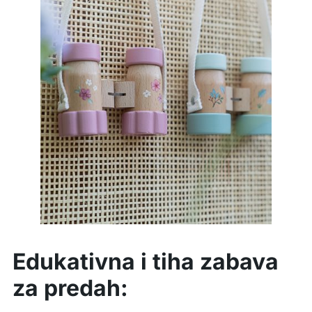
Edukativna i tiha zabava
za predah: