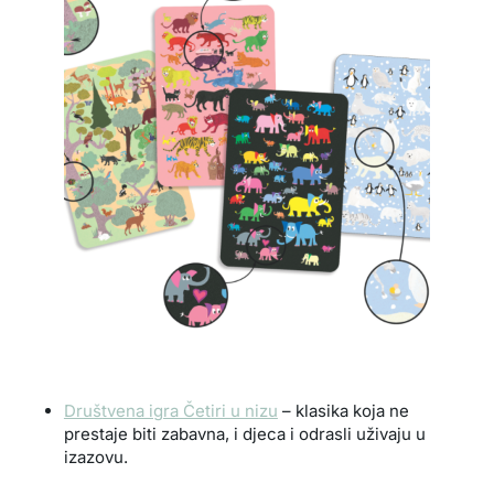
Društvena igra Četiri u nizu
– klasika koja ne
prestaje biti zabavna, i djeca i odrasli uživaju u
izazovu.