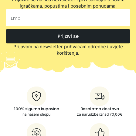
igračkama, popustima i posebnim ponudama!
Prijavi se
Prijavom na newsletter prihvaćam odredbe i uvjete
korištenja.
100% sigurna kupovina
Besplatna dostava
na našem shopu
za narudžbe iznad 70,00€