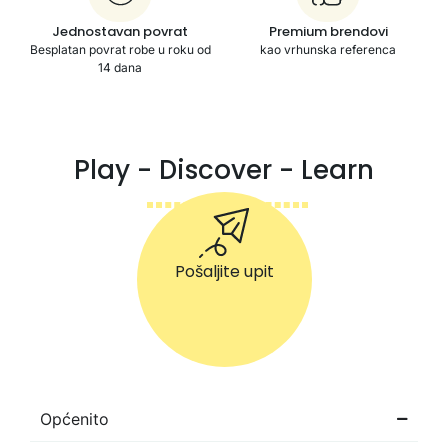
Jednostavan povrat
Premium brendovi
Besplatan povrat robe u roku od
kao vrhunska referenca
14 dana
Play - Discover - Learn
Pošaljite upit
Općenito