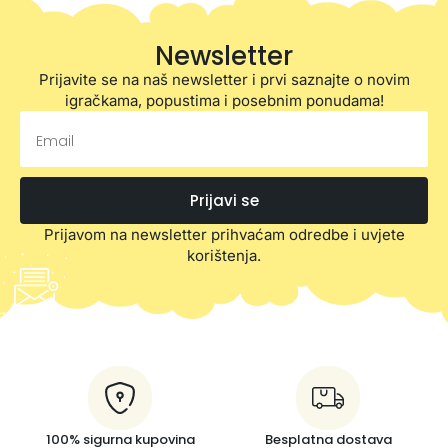
Newsletter
Prijavite se na naš newsletter i prvi saznajte o novim
igračkama, popustima i posebnim ponudama!
Prijavi se
Prijavom na newsletter prihvaćam odredbe i uvjete
korištenja.
100% sigurna kupovina
Besplatna dostava