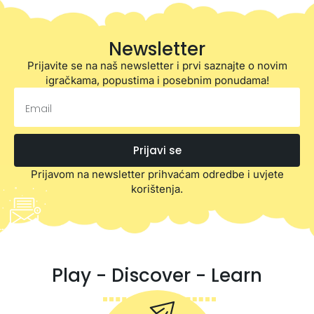
Newsletter
Prijavite se na naš newsletter i prvi saznajte o novim
igračkama, popustima i posebnim ponudama!
Prijavi se
Prijavom na newsletter prihvaćam odredbe i uvjete
korištenja.
Play - Discover - Learn