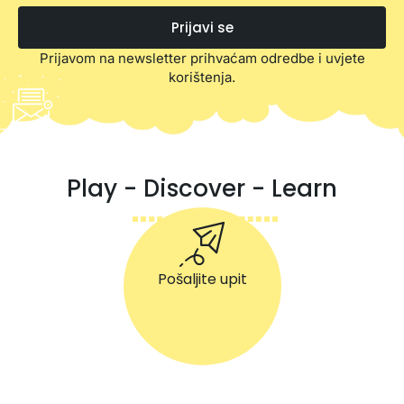
Prijavi se
Prijavom na newsletter prihvaćam odredbe i uvjete
korištenja.
Play - Discover - Learn
Pošaljite upit