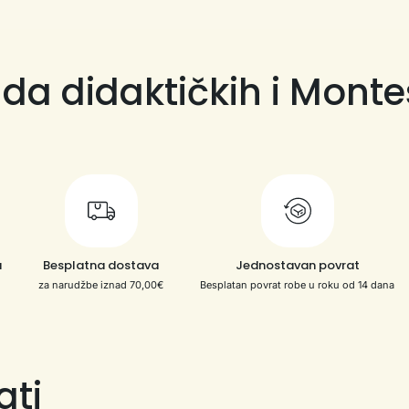
da didaktičkih i Monte
a
Besplatna dostava
Jednostavan povrat
za narudžbe iznad 70,00€
Besplatan povrat robe u roku od 14 dana
ati