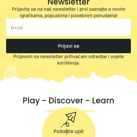
Newsletter
Prijavite se na naš newsletter i prvi saznajte o novim
igračkama, popustima i posebnim ponudama!
Prijavi se
Prijavom na newsletter prihvaćam odredbe i uvjete
korištenja.
Play - Discover - Learn
Pošaljite upit