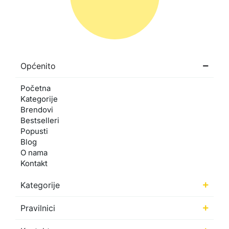
Općenito
Početna
Kategorije
Brendovi
Bestselleri
Popusti
Blog
O nama
Kontakt
Kategorije
Pravilnici