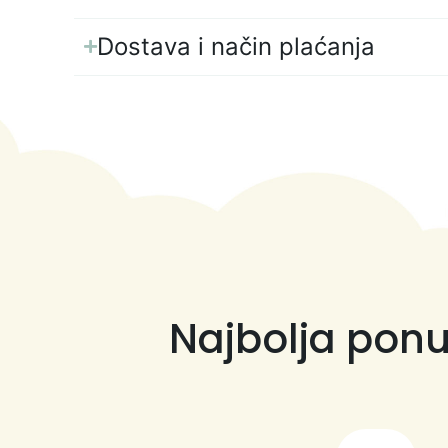
Dostava i način plaćanja
Najbolja ponu