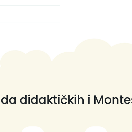
da didaktičkih i Monte