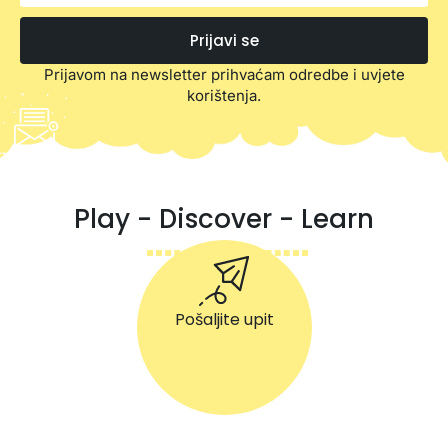
Prijavi se
Prijavom na newsletter prihvaćam odredbe i uvjete
korištenja.
Play - Discover - Learn
Pošaljite upit