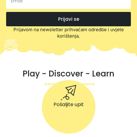
Prijavi se
Prijavom na newsletter prihvaćam odredbe i uvjete
korištenja.
Play - Discover - Learn
Pošaljite upit