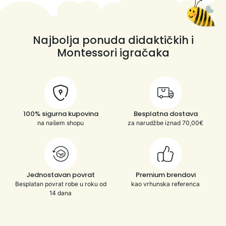
Najbolja ponuda didaktičkih i
Montessori igračaka
100% sigurna kupovina
Besplatna dostava
na našem shopu
za narudžbe iznad 70,00€
Jednostavan povrat
Premium brendovi
Besplatan povrat robe u roku od
kao vrhunska referenca
14 dana