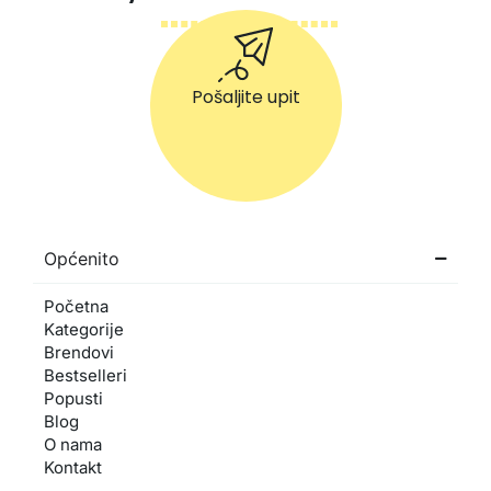
Pošaljite upit
Općenito
Početna
Kategorije
Brendovi
Bestselleri
Popusti
Blog
O nama
Kontakt