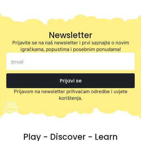
Newsletter
Prijavite se na naš newsletter i prvi saznajte o novim
igračkama, popustima i posebnim ponudama!
Prijavi se
Prijavom na newsletter prihvaćam odredbe i uvjete
korištenja.
Play - Discover - Learn