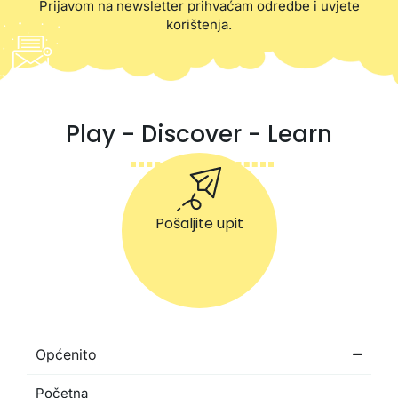
Prijavom na newsletter prihvaćam odredbe i uvjete
korištenja.
Play - Discover - Learn
Pošaljite upit
Općenito
Početna