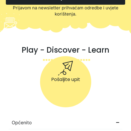
Prijavom na newsletter prihvaćam odredbe i uvjete
korištenja.
Play - Discover - Learn
Pošaljite upit
Općenito