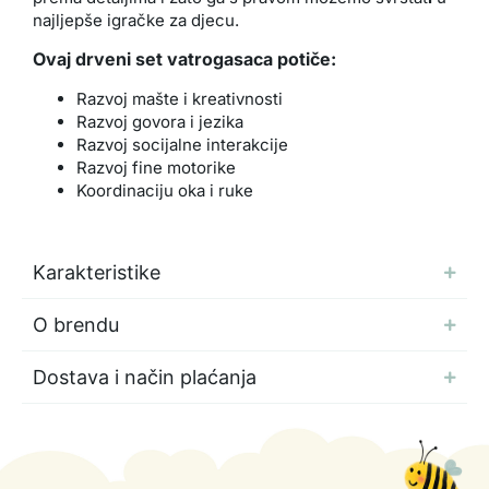
najljepše igračke za djecu.
Ovaj drveni set vatrogasaca potiče:
Razvoj mašte i kreativnosti
Razvoj govora i jezika
Razvoj socijalne interakcije
Razvoj fine motorike
Koordinaciju oka i ruke
Karakteristike
O brendu
Dostava i način plaćanja