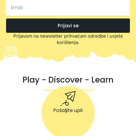
Prijavi se
Prijavom na newsletter prihvaćam odredbe i uvjete
korištenja.
Play - Discover - Learn
Pošaljite upit