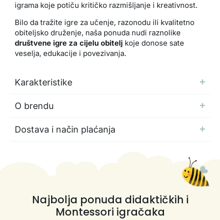
igrama koje potiču kritičko razmišljanje i kreativnost.
Bilo da tražite igre za učenje, razonodu ili kvalitetno
obiteljsko druženje, naša ponuda nudi raznolike
društvene igre za cijelu obitelj
koje donose sate
veselja, edukacije i povezivanja.
Karakteristike
O brendu
Dostava i način plaćanja
Najbolja ponuda didaktičkih i
Montessori igračaka