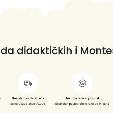
da didaktičkih i Monte
a
Besplatna dostava
Jednostavan povrat
za narudžbe iznad 70,00€
Besplatan povrat robe u roku od 14 dana