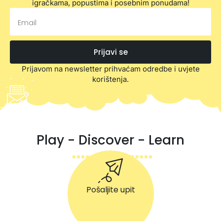
igračkama, popustima i posebnim ponudama!
Prijavi se
Prijavom na newsletter prihvaćam odredbe i uvjete
korištenja.
Play - Discover - Learn
Pošaljite upit