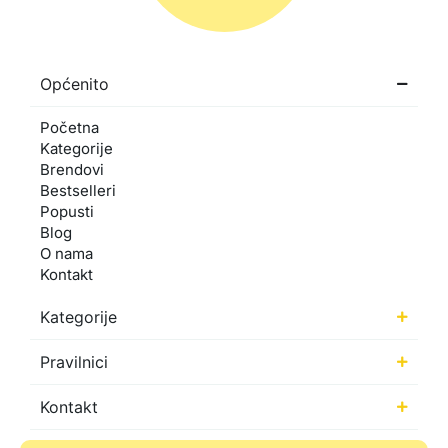
Općenito
Početna
Kategorije
Brendovi
Bestselleri
Popusti
Blog
O nama
Kontakt
Kategorije
Pravilnici
Kontakt