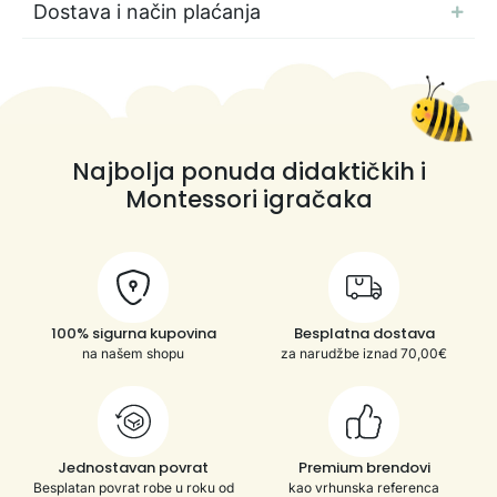
Dostava i način plaćanja
Najbolja ponuda didaktičkih i
Montessori igračaka
100% sigurna kupovina
Besplatna dostava
na našem shopu
za narudžbe iznad 70,00€
Jednostavan povrat
Premium brendovi
Besplatan povrat robe u roku od
kao vrhunska referenca