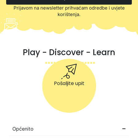
Prijavom na newsletter prihvaćam odredbe i uvjete
korištenja.
Play - Discover - Learn
Pošaljite upit
Općenito