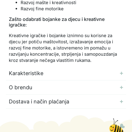
Razvoj mašte i kreativnosti
Razvoj fine motorike
Zašto odabrati bojanke za djecu i kreativne
igračke:
Kreativne igračke i bojanke iznimno su korisne za
djecu jer potiču maštovitost, izražavanje emocija i
razvoj fine motorike, a istovremeno im pomažu u
razvijanju koncentracije, strpljenja i samopouzdanja
kroz stvaranje nečega vlastitim rukama.
Karakteristike
O brendu
Dostava i način plaćanja