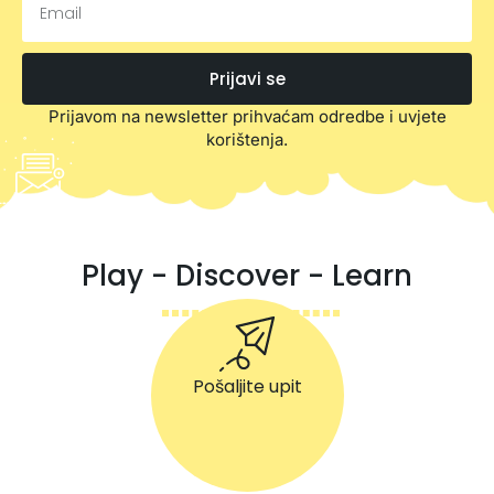
Prijavi se
Prijavom na newsletter prihvaćam odredbe i uvjete
korištenja.
Play - Discover - Learn
Pošaljite upit