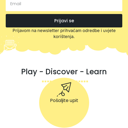
Prijavi se
Prijavom na newsletter prihvaćam odredbe i uvjete
korištenja.
Play - Discover - Learn
Pošaljite upit