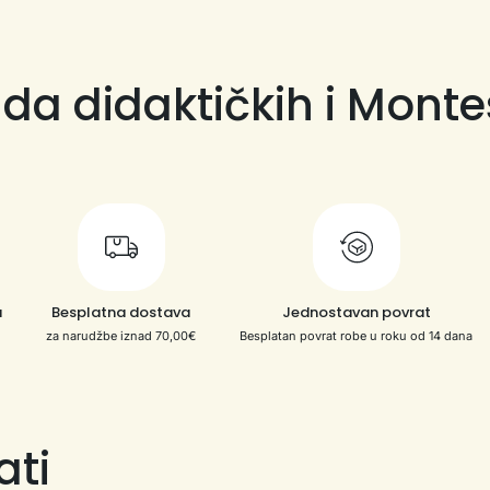
da didaktičkih i Monte
a
Besplatna dostava
Jednostavan povrat
za narudžbe iznad 70,00€
Besplatan povrat robe u roku od 14 dana
ati