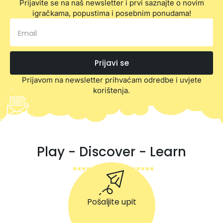
Prijavite se na naš newsletter i prvi saznajte o novim
igračkama, popustima i posebnim ponudama!
Prijavi se
Prijavom na newsletter prihvaćam odredbe i uvjete
korištenja.
Play - Discover - Learn
Pošaljite upit