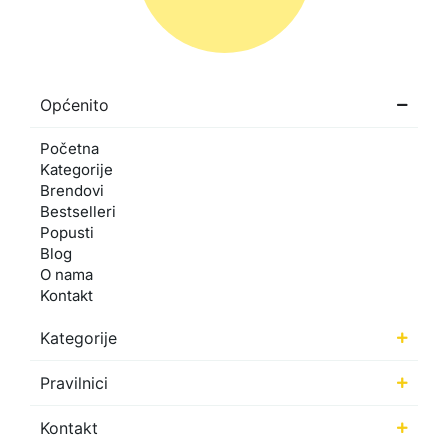
Općenito
Početna
Kategorije
Brendovi
Bestselleri
Popusti
Blog
O nama
Kontakt
Kategorije
Pravilnici
Kontakt