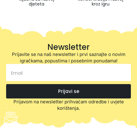
djeteta
kroz igru
Newsletter
Prijavite se na naš newsletter i prvi saznajte o novim
igračkama, popustima i posebnim ponudama!
Prijavi se
Prijavom na newsletter prihvaćam odredbe i uvjete
korištenja.