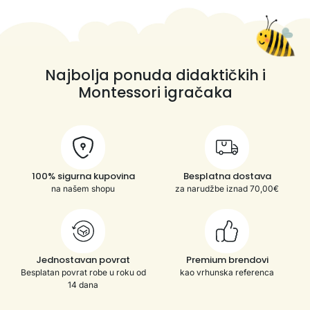
Najbolja ponuda didaktičkih i
Montessori igračaka
100% sigurna kupovina
Besplatna dostava
na našem shopu
za narudžbe iznad 70,00€
Jednostavan povrat
Premium brendovi
Besplatan povrat robe u roku od
kao vrhunska referenca
14 dana