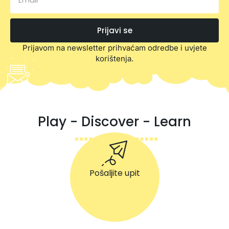
Prijavi se
Prijavom na newsletter prihvaćam odredbe i uvjete
korištenja.
Play - Discover - Learn
Pošaljite upit