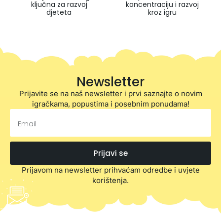
ključna za razvoj
koncentraciju i razvoj
djeteta
kroz igru
Newsletter
Prijavite se na naš newsletter i prvi saznajte o novim
igračkama, popustima i posebnim ponudama!
Prijavi se
Prijavom na newsletter prihvaćam odredbe i uvjete
korištenja.