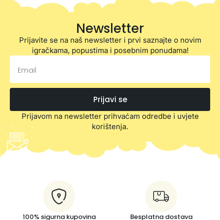
Newsletter
Prijavite se na naš newsletter i prvi saznajte o novim
igračkama, popustima i posebnim ponudama!
Prijavi se
Prijavom na newsletter prihvaćam odredbe i uvjete
korištenja.
100% sigurna kupovina
Besplatna dostava