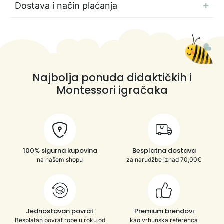
Dostava i način plaćanja
Najbolja ponuda didaktičkih i
Montessori igračaka
100% sigurna kupovina
Besplatna dostava
na našem shopu
za narudžbe iznad 70,00€
Jednostavan povrat
Premium brendovi
Besplatan povrat robe u roku od
kao vrhunska referenca