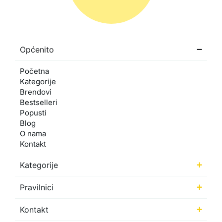
Općenito
Početna
Kategorije
Brendovi
Bestselleri
Popusti
Blog
O nama
Kontakt
Kategorije
Pravilnici
Kontakt