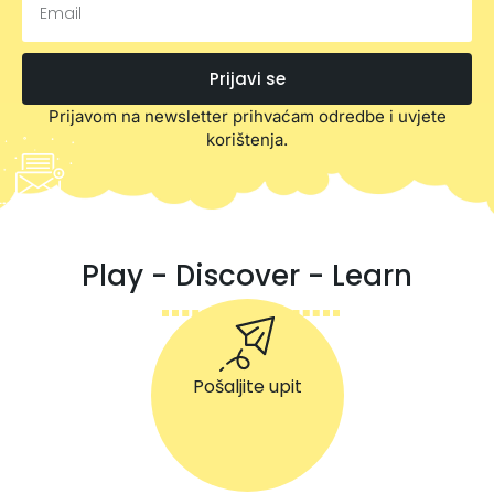
Prijavi se
Prijavom na newsletter prihvaćam odredbe i uvjete
korištenja.
Play - Discover - Learn
Pošaljite upit